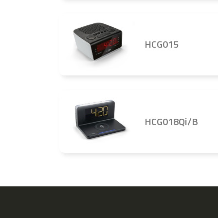
HCG015
HCG018Qi/B