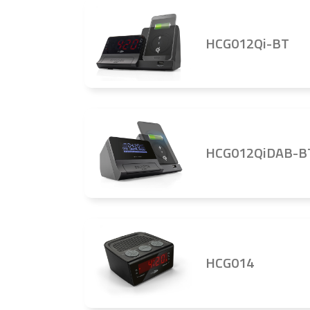
HCG012Qi-BT
HCG012QiDAB-B
HCG014