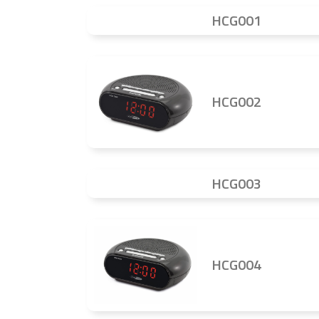
HCG001
HCG002
HCG003
HCG004