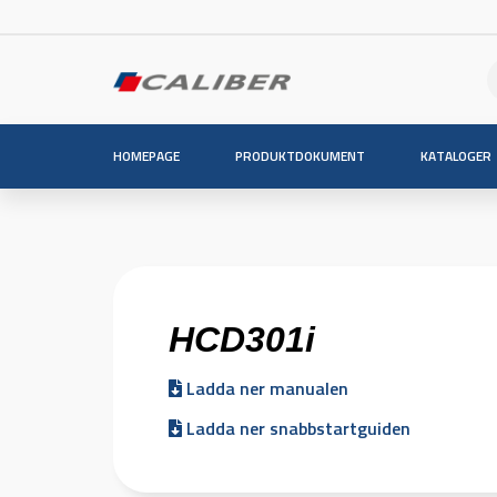
HOMEPAGE
PRODUKTDOKUMENT
KATALOGER
HCD301i
Ladda ner manualen
Ladda ner snabbstartguiden