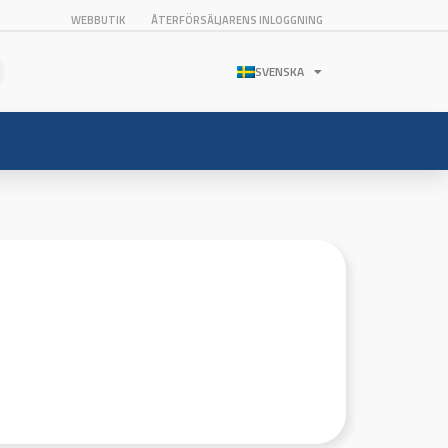
WEBBUTIK
ÅTERFÖRSÄLJARENS INLOGGNING
SVENSKA