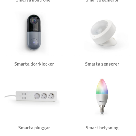
Smarta dörrklockor
Smarta sensorer
Smarta pluggar
Smart belysning