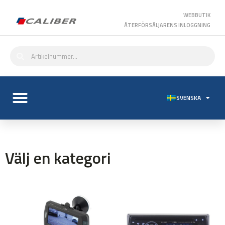
WEBBUTIK
ÅTERFÖRSÄLJARENS INLOGGNING
SVENSKA
Välj en kategori