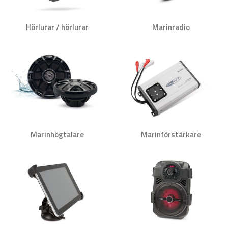
Hörlurar / hörlurar
Marinradio
Marinhögtalare
Marinförstärkare