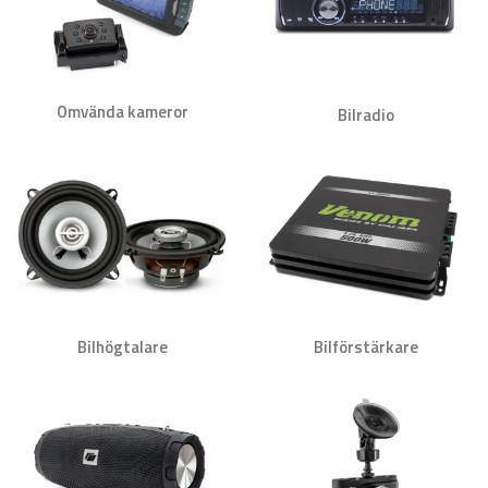
Omvända kameror
Bilradio
Bilhögtalare
Bilförstärkare