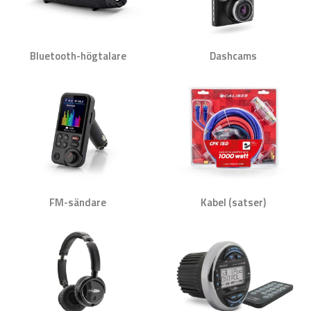
Bluetooth-högtalare
Dashcams
FM-sändare
Kabel (satser)