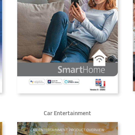
Car Entertainment