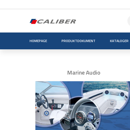
HOMEPAGE
PRODUKTDOKUMENT
KATALOGER
Marine Audio