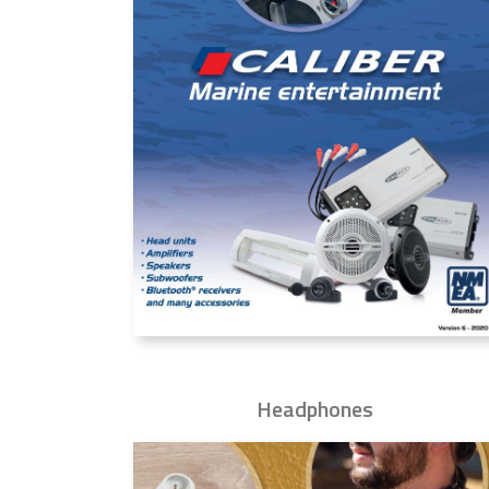
Headphones