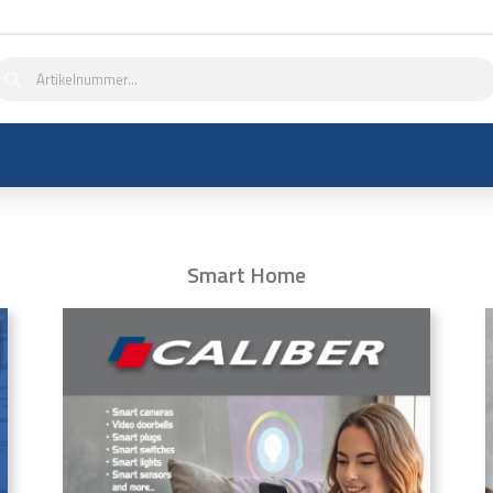
Smart Home