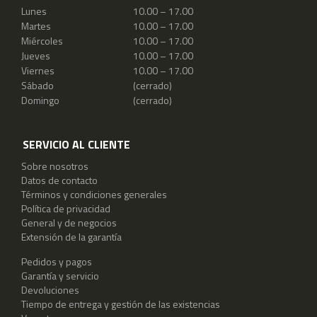
Lunes
10.00 – 17.00
Martes
10.00 – 17.00
Miércoles
10.00 – 17.00
Jueves
10.00 – 17.00
Viernes
10.00 – 17.00
Sábado
(cerrado)
Domingo
(cerrado)
SERVICIO AL CLIENTE
Sobre nosotros
Datos de contacto
Términos y condiciones generales
Política de privacidad
General y de negocios
Extensión de la garantía
Pedidos y pagos
Garantía y servicio
Devoluciones
Tiempo de entrega y gestión de las existencias