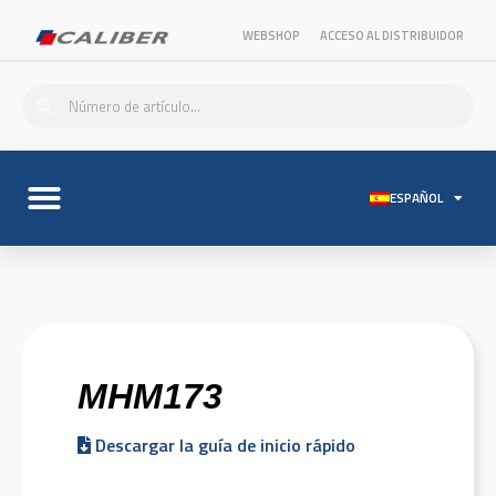
WEBSHOP
ACCESO AL DISTRIBUIDOR
ESPAÑOL
MHM173
Descargar la guía de inicio rápido