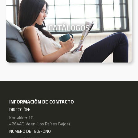
CATÁLOGOS
INFORMACIÓN DE CONTACTO
DIRECCIÓN:
Kortakker 10
4264AE, Veen (Los Países Bajos)
NÚMERO DE TELÉFONO