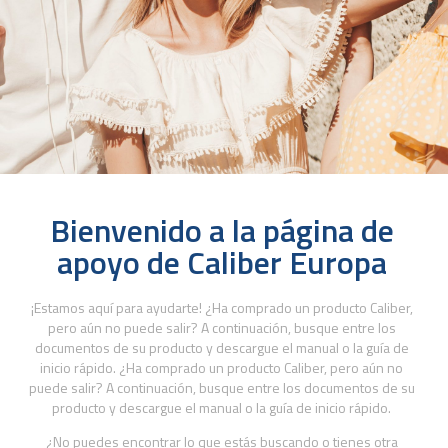
Bienvenido a la página de
apoyo de Caliber Europa
¡Estamos aquí para ayudarte! ¿Ha comprado un producto Caliber,
pero aún no puede salir? A continuación, busque entre los
documentos de su producto y descargue el manual o la guía de
inicio rápido. ¿Ha comprado un producto Caliber, pero aún no
puede salir? A continuación, busque entre los documentos de su
producto y descargue el manual o la guía de inicio rápido.
¿No puedes encontrar lo que estás buscando o tienes otra