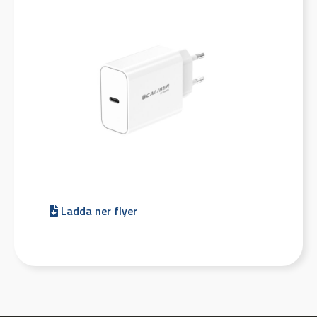
Ladda ner flyer