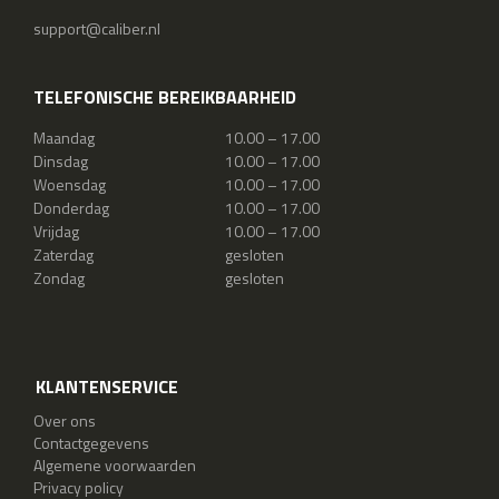
support@caliber.nl
TELEFONISCHE BEREIKBAARHEID
Maandag
10.00 – 17.00
Dinsdag
10.00 – 17.00
Woensdag
10.00 – 17.00
Donderdag
10.00 – 17.00
Vrijdag
10.00 – 17.00
Zaterdag
gesloten
Zondag
gesloten
KLANTENSERVICE
Over ons
Contactgegevens
Algemene voorwaarden
Privacy policy