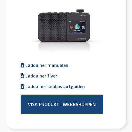
Ladda ner manualen
Ladda ner flyer
Ladda ner snabbstartguiden
VISA PRODUKT I WEBBSHOPPEN