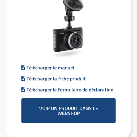
Télécharger le manuel
Télécharger la fiche produit
Télécharger le formulaire de déclaration
VOIR UN PRODUIT DANS LE
WEBSHOP