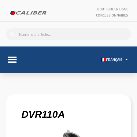
BOUTIQUE EN LIGNE
CONCESSIONNAIRES
FRANÇAIS
DVR110A