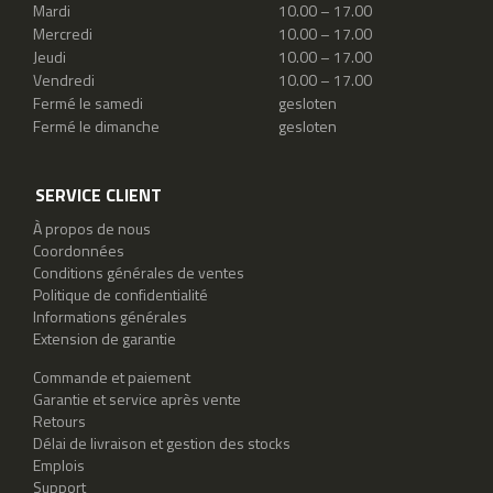
Mardi
10.00 – 17.00
Mercredi
10.00 – 17.00
Jeudi
10.00 – 17.00
Vendredi
10.00 – 17.00
Fermé le samedi
gesloten
Fermé le dimanche
gesloten
SERVICE CLIENT
À propos de nous
Coordonnées
Conditions générales de ventes
Politique de confidentialité
Informations générales
Extension de garantie
Commande et paiement
Garantie et service après vente
Retours
Délai de livraison et gestion des stocks
Emplois
Support