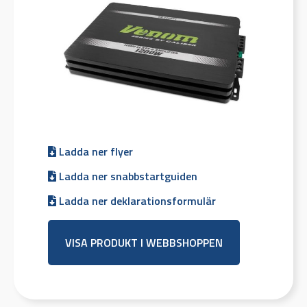
Ladda ner flyer
Ladda ner snabbstartguiden
Ladda ner deklarationsformulär
VISA PRODUKT I WEBBSHOPPEN