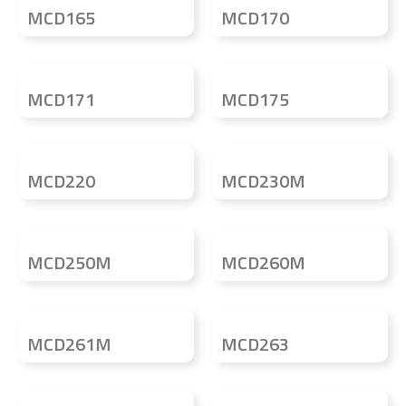
MCD165
MCD170
MCD171
MCD175
MCD220
MCD230M
MCD250M
MCD260M
MCD261M
MCD263