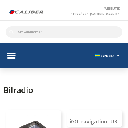
WEBBUTIK
ÅTERFÖRSÄLJARENS INLOGGNING
SVENSKA
Bilradio
iGO-navigation_UK