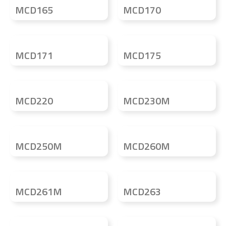
MCD165
MCD170
MCD171
MCD175
MCD220
MCD230M
MCD250M
MCD260M
MCD261M
MCD263