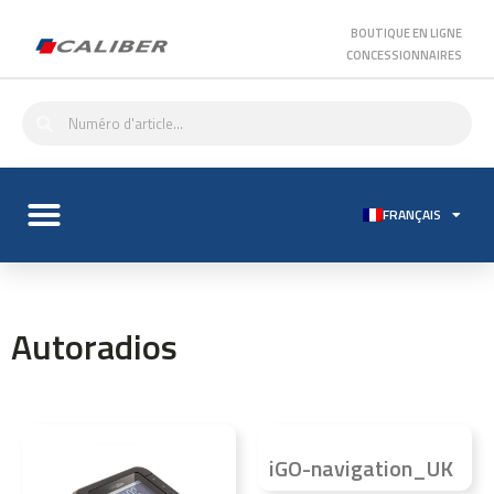
BOUTIQUE EN LIGNE
CONCESSIONNAIRES
FRANÇAIS
Autoradios
iGO-navigation_UK