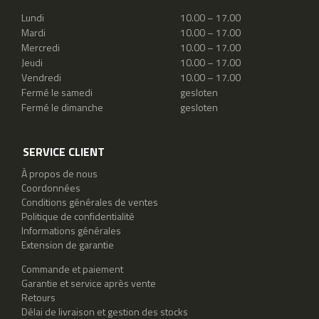
Lundi
10.00 – 17.00
Mardi
10.00 – 17.00
Mercredi
10.00 – 17.00
Jeudi
10.00 – 17.00
Vendredi
10.00 – 17.00
Fermé le samedi
gesloten
Fermé le dimanche
gesloten
SERVICE CLIENT
À propos de nous
Coordonnées
Conditions générales de ventes
Politique de confidentialité
Informations générales
Extension de garantie
Commande et paiement
Garantie et service après vente
Retours
Délai de livraison et gestion des stocks