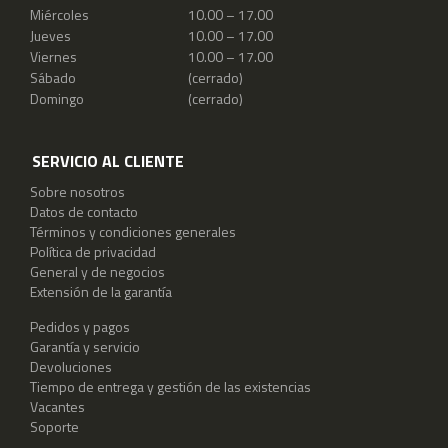
Miércoles
10.00 – 17.00
Jueves
10.00 – 17.00
Viernes
10.00 – 17.00
Sábado
(cerrado)
Domingo
(cerrado)
SERVICIO AL CLIENTE
Sobre nosotros
Datos de contacto
Términos y condiciones generales
Política de privacidad
General y de negocios
Extensión de la garantía
Pedidos y pagos
Garantía y servicio
Devoluciones
Tiempo de entrega y gestión de las existencias
Vacantes
Soporte