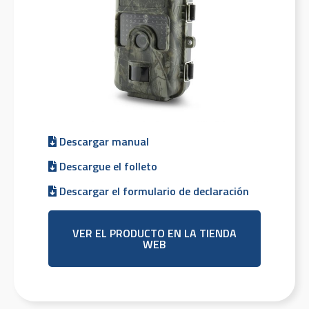
Descargar manual
Descargue el folleto
Descargar el formulario de declaración
VER EL PRODUCTO EN LA TIENDA
WEB