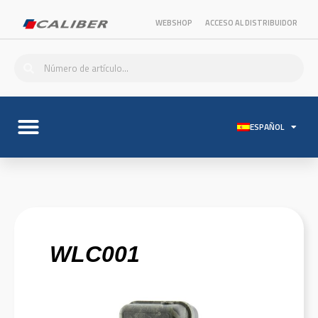
WEBSHOP
ACCESO AL DISTRIBUIDOR
ESPAÑOL
WLC001