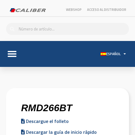
WEBSHOP
ACCESO AL DISTRIBUIDOR
ESPAÑOL
RMD266BT
Descargue el folleto
Descargar la guía de inicio rápido