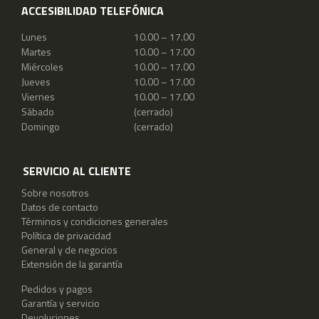
ACCESIBILIDAD TELEFÓNICA
Lunes
10.00 – 17.00
Martes
10.00 – 17.00
Miércoles
10.00 – 17.00
Jueves
10.00 – 17.00
Viernes
10.00 – 17.00
Sábado
(cerrado)
Domingo
(cerrado)
SERVICIO AL CLIENTE
Sobre nosotros
Datos de contacto
Términos y condiciones generales
Política de privacidad
General y de negocios
Extensión de la garantía
Pedidos y pagos
Garantía y servicio
Devoluciones