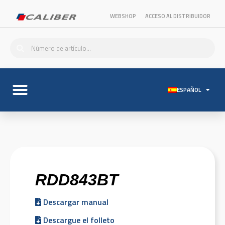
WEBSHOP
ACCESO AL DISTRIBUIDOR
ESPAÑOL
RDD843BT
Descargar manual
Descargue el folleto