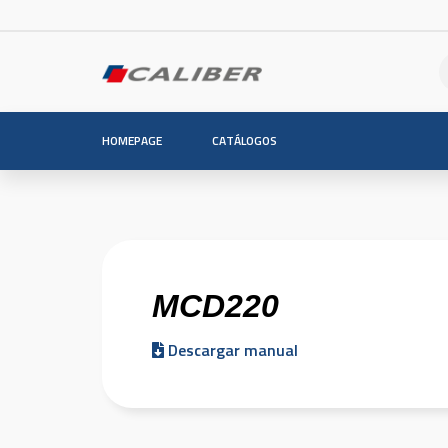
HOMEPAGE
CATÁLOGOS
MCD220
Descargar manual