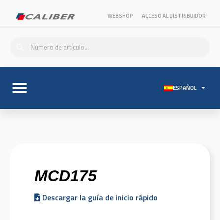
WEBSHOP
ACCESO AL DISTRIBUIDOR
ESPAÑOL
MCD175
Descargar la guía de inicio rápido