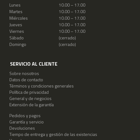
Lunes
10.00 – 17.00
Martes
10.00 – 17.00
Miércoles
10.00 – 17.00
Jueves
10.00 – 17.00
Viernes
10.00 – 17.00
Sábado
(cerrado)
Domingo
(cerrado)
SERVICIO AL CLIENTE
Sobre nosotros
Datos de contacto
Términos y condiciones generales
Política de privacidad
General y de negocios
Extensión de la garantía
Pedidos y pagos
Garantía y servicio
Devoluciones
Tiempo de entrega y gestión de las existencias