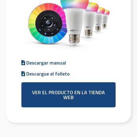
Descargar manual
Descargue el folleto
VER EL PRODUCTO EN LA TIENDA
WEB