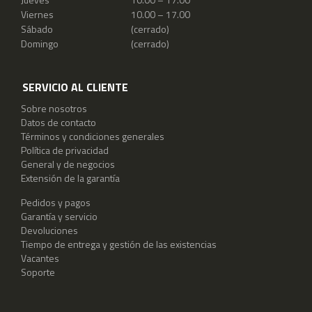
Viernes
10.00 – 17.00
Sábado
(cerrado)
Domingo
(cerrado)
SERVICIO AL CLIENTE
Sobre nosotros
Datos de contacto
Términos y condiciones generales
Política de privacidad
General y de negocios
Extensión de la garantía
Pedidos y pagos
Garantía y servicio
Devoluciones
Tiempo de entrega y gestión de las existencias
Vacantes
Soporte