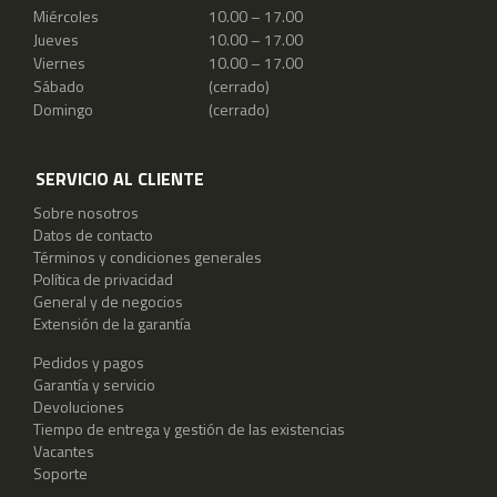
Miércoles
10.00 – 17.00
Jueves
10.00 – 17.00
Viernes
10.00 – 17.00
Sábado
(cerrado)
Domingo
(cerrado)
SERVICIO AL CLIENTE
Sobre nosotros
Datos de contacto
Términos y condiciones generales
Política de privacidad
General y de negocios
Extensión de la garantía
Pedidos y pagos
Garantía y servicio
Devoluciones
Tiempo de entrega y gestión de las existencias
Vacantes
Soporte