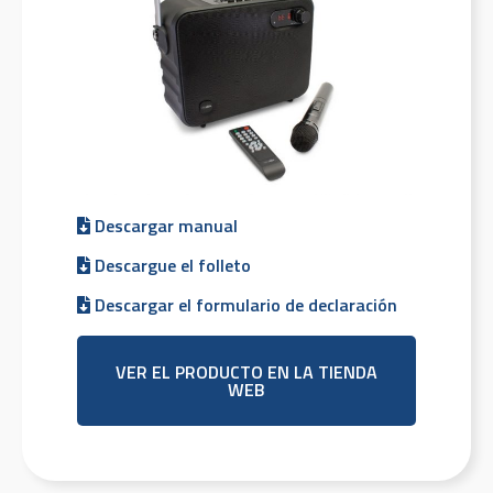
Descargar manual
Descargue el folleto
Descargar el formulario de declaración
VER EL PRODUCTO EN LA TIENDA
WEB