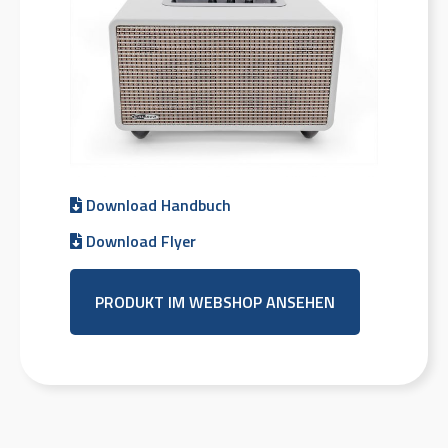
Download Handbuch
Download Flyer
PRODUKT IM WEBSHOP ANSEHEN