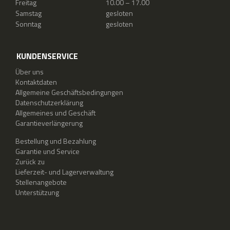
Freitag
10.00 – 17.00
Samstag
gesloten
Sonntag
gesloten
KUNDENSERVICE
Über uns
Kontaktdaten
Allgemeine Geschäftsbedingungen
Datenschutzerklärung
Allgemeines und Geschäft
Garantieverlängerung
Bestellung und Bezahlung
Garantie und Service
Zurück zu
Lieferzeit- und Lagerverwaltung
Stellenangebote
Unterstützung