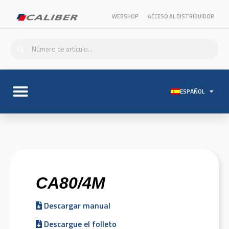
WEBSHOP
ACCESO AL DISTRIBUIDOR
ESPAÑOL
CA80/4M
Descargar manual
Descargue el folleto