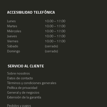
ACCESIBILIDAD TELEFÓNICA
Lunes
10.00 – 17.00
Martes
10.00 – 17.00
Miércoles
10.00 – 17.00
Jueves
10.00 – 17.00
Viernes
10.00 – 17.00
Sábado
(cerrado)
Domingo
(cerrado)
SERVICIO AL CLIENTE
Sobre nosotros
Datos de contacto
Términos y condiciones generales
Política de privacidad
General y de negocios
Extensión de la garantía
Pedidos y pagos