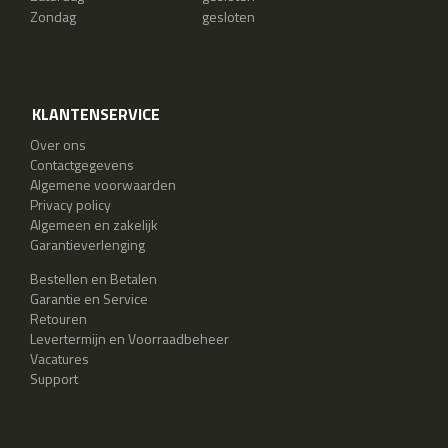
Zondag
gesloten
KLANTENSERVICE
Over ons
Contactgegevens
Algemene voorwaarden
Privacy policy
Algemeen en zakelijk
Garantieverlenging
Bestellen en Betalen
Garantie en Service
Retouren
Levertermijn en Voorraadbeheer
Vacatures
Support