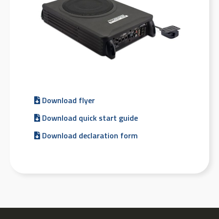
Download flyer
Download quick start guide
Download declaration form