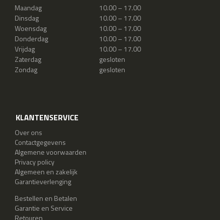
Maandag
10.00 – 17.00
Dinsdag
10.00 – 17.00
Woensdag
10.00 – 17.00
Donderdag
10.00 – 17.00
Vrijdag
10.00 – 17.00
Zaterdag
gesloten
Zondag
gesloten
KLANTENSERVICE
Over ons
Contactgegevens
Algemene voorwaarden
Privacy policy
Algemeen en zakelijk
Garantieverlenging
Bestellen en Betalen
Garantie en Service
Retouren