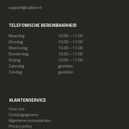
support@caliber.nl
TELEFONISCHE BEREIKBAARHEID
Maandag
10.00 – 17.00
Dinsdag
10.00 – 17.00
Woensdag
10.00 – 17.00
Donderdag
10.00 – 17.00
Vrijdag
10.00 – 17.00
Zaterdag
gesloten
Zondag
gesloten
KLANTENSERVICE
Over ons
Contactgegevens
Algemene voorwaarden
Privacy policy