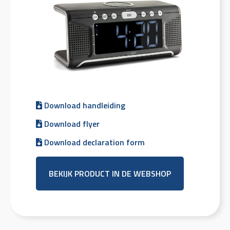
Download handleiding
Download flyer
Download declaration form
BEKIJK PRODUCT IN DE WEBSHOP