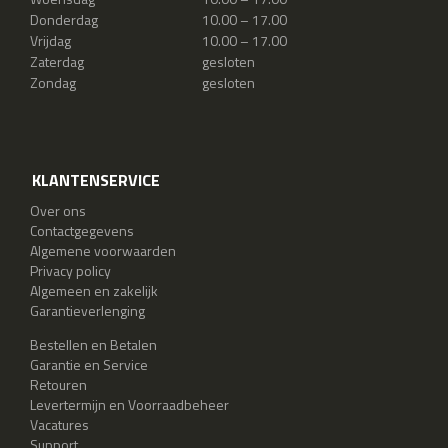
Donderdag
10.00 – 17.00
Vrijdag
10.00 – 17.00
Zaterdag
gesloten
Zondag
gesloten
KLANTENSERVICE
Over ons
Contactgegevens
Algemene voorwaarden
Privacy policy
Algemeen en zakelijk
Garantieverlenging
Bestellen en Betalen
Garantie en Service
Retouren
Levertermijn en Voorraadbeheer
Vacatures
Support