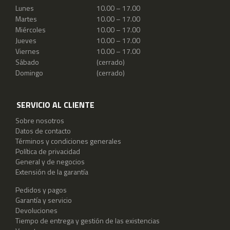
Lunes
10.00 – 17.00
Martes
10.00 – 17.00
Miércoles
10.00 – 17.00
Jueves
10.00 – 17.00
Viernes
10.00 – 17.00
Sábado
(cerrado)
Domingo
(cerrado)
SERVICIO AL CLIENTE
Sobre nosotros
Datos de contacto
Términos y condiciones generales
Política de privacidad
General y de negocios
Extensión de la garantía
Pedidos y pagos
Garantía y servicio
Devoluciones
Tiempo de entrega y gestión de las existencias