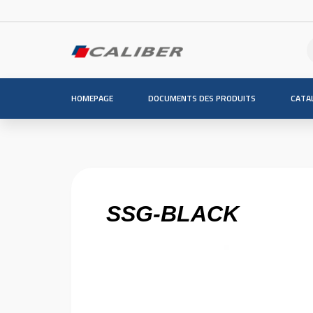
HOMEPAGE
DOCUMENTS DES PRODUITS
CATA
SSG-BLACK