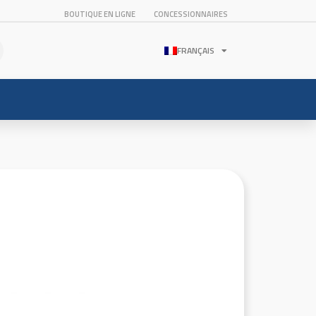
BOUTIQUE EN LIGNE
CONCESSIONNAIRES
FRANÇAIS