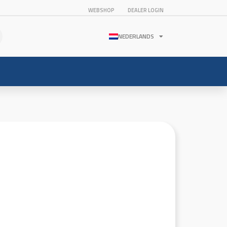
WEBSHOP
DEALER LOGIN
NEDERLANDS