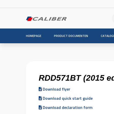
HOMEPAGE
PRODUCT DOCUMENTEN
CATALOG
RDD571BT (2015 ed
Download flyer
Download quick start guide
Download declaration form