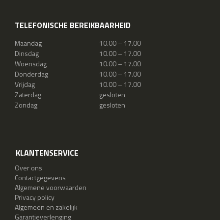
TELEFONISCHE BEREIKBAARHEID
Maandag
10.00 – 17.00
Dinsdag
10.00 – 17.00
Woensdag
10.00 – 17.00
Donderdag
10.00 – 17.00
Vrijdag
10.00 – 17.00
Zaterdag
gesloten
Zondag
gesloten
KLANTENSERVICE
Over ons
Contactgegevens
Algemene voorwaarden
Privacy policy
Algemeen en zakelijk
Garantieverlenging