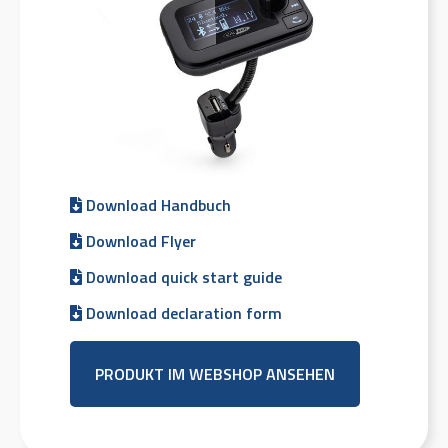
Download Handbuch
Download Flyer
Download quick start guide
Download declaration form
PRODUKT IM WEBSHOP ANSEHEN