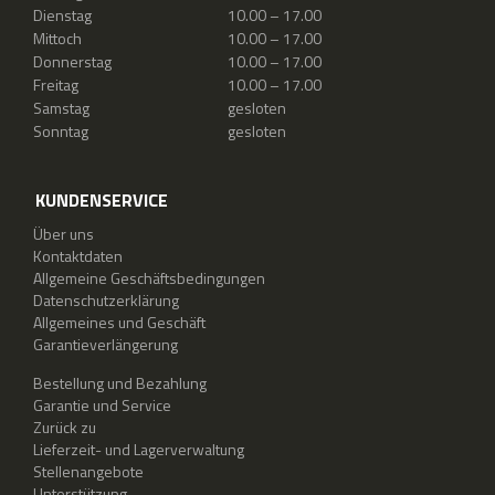
Dienstag
10.00 – 17.00
Mittoch
10.00 – 17.00
Donnerstag
10.00 – 17.00
Freitag
10.00 – 17.00
Samstag
gesloten
Sonntag
gesloten
KUNDENSERVICE
Über uns
Kontaktdaten
Allgemeine Geschäftsbedingungen
Datenschutzerklärung
Allgemeines und Geschäft
Garantieverlängerung
Bestellung und Bezahlung
Garantie und Service
Zurück zu
Lieferzeit- und Lagerverwaltung
Stellenangebote
Unterstützung