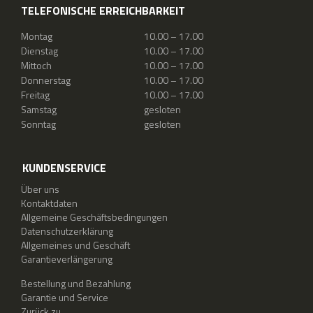
TELEFONISCHE ERREICHBARKEIT
Montag
10.00 – 17.00
Dienstag
10.00 – 17.00
Mittoch
10.00 – 17.00
Donnerstag
10.00 – 17.00
Freitag
10.00 – 17.00
Samstag
gesloten
Sonntag
gesloten
KUNDENSERVICE
Über uns
Kontaktdaten
Allgemeine Geschäftsbedingungen
Datenschutzerklärung
Allgemeines und Geschäft
Garantieverlängerung
Bestellung und Bezahlung
Garantie und Service
Zurück zu