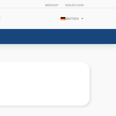
WEBSHOP
DEALER LOGIN
DEUTSCH