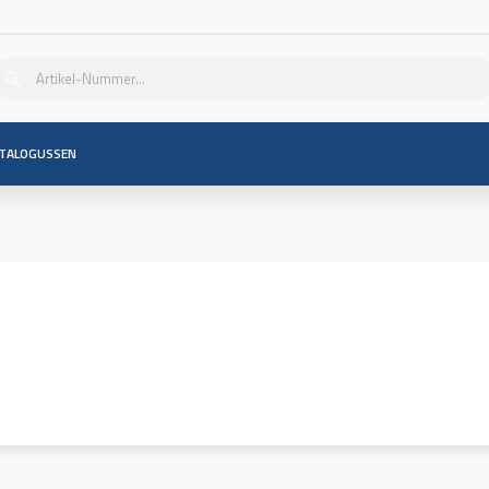
TALOGUSSEN