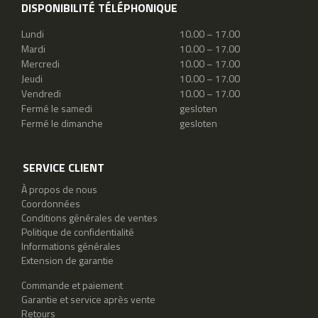
DISPONIBILITÉ TÉLÉPHONIQUE
Lundi
10.00 – 17.00
Mardi
10.00 – 17.00
Mercredi
10.00 – 17.00
Jeudi
10.00 – 17.00
Vendredi
10.00 – 17.00
Fermé le samedi
gesloten
Fermé le dimanche
gesloten
SERVICE CLIENT
À propos de nous
Coordonnées
Conditions générales de ventes
Politique de confidentialité
Informations générales
Extension de garantie
Commande et paiement
Garantie et service après vente
Retours