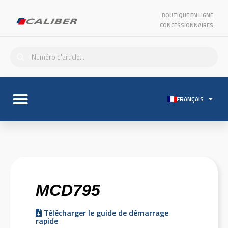
BOUTIQUE EN LIGNE
CONCESSIONNAIRES
FRANÇAIS
MCD795
Télécharger le guide de démarrage
rapide