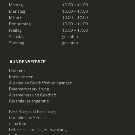
Montag
10.00 – 17.00
Dienstag
10.00 – 17.00
Mittoch
10.00 – 17.00
Donnerstag
10.00 – 17.00
Freitag
10.00 – 17.00
Samstag
gesloten
Sonntag
gesloten
KUNDENSERVICE
Über uns
Kontaktdaten
Allgemeine Geschäftsbedingungen
Datenschutzerklärung
Allgemeines und Geschäft
Garantieverlängerung
Bestellung und Bezahlung
Garantie und Service
Zurück zu
Lieferzeit- und Lagerverwaltung