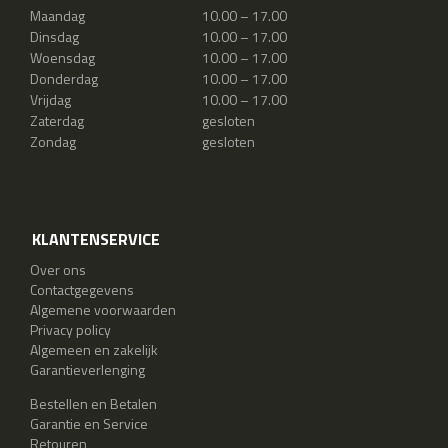
Maandag
10.00 – 17.00
Dinsdag
10.00 – 17.00
Woensdag
10.00 – 17.00
Donderdag
10.00 – 17.00
Vrijdag
10.00 – 17.00
Zaterdag
gesloten
Zondag
gesloten
KLANTENSERVICE
Over ons
Contactgegevens
Algemene voorwaarden
Privacy policy
Algemeen en zakelijk
Garantieverlenging
Bestellen en Betalen
Garantie en Service
Retouren