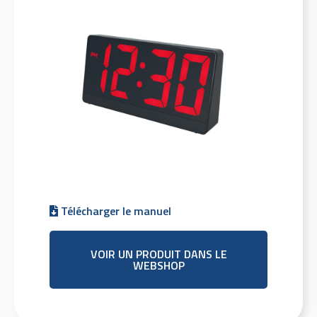
Télécharger le manuel
VOIR UN PRODUIT DANS LE
WEBSHOP