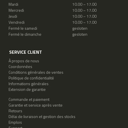
Mardi
10.00 – 17.00
Mercredi
10.00 – 17.00
Jeudi
10.00 – 17.00
Vendredi
10.00 – 17.00
Fermé le samedi
gesloten
Fermé le dimanche
gesloten
SERVICE CLIENT
À propos de nous
Coordonnées
Conditions générales de ventes
Politique de confidentialité
Informations générales
Extension de garantie
Commande et paiement
Garantie et service après vente
Retours
Délai de livraison et gestion des stocks
Emplois
Support