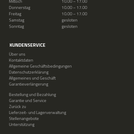
Mittoch
10.00 – 17.00
Donnerstag
10.00 – 17.00
Freitag
10.00 – 17.00
Samstag
gesloten
Sonntag
gesloten
KUNDENSERVICE
Über uns
Kontaktdaten
Allgemeine Geschäftsbedingungen
Datenschutzerklärung
Allgemeines und Geschäft
Garantieverlängerung
Bestellung und Bezahlung
Garantie und Service
Zurück zu
Lieferzeit- und Lagerverwaltung
Stellenangebote
Unterstützung