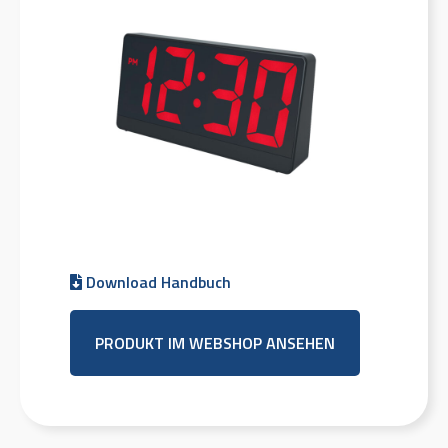
Download Handbuch
PRODUKT IM WEBSHOP ANSEHEN