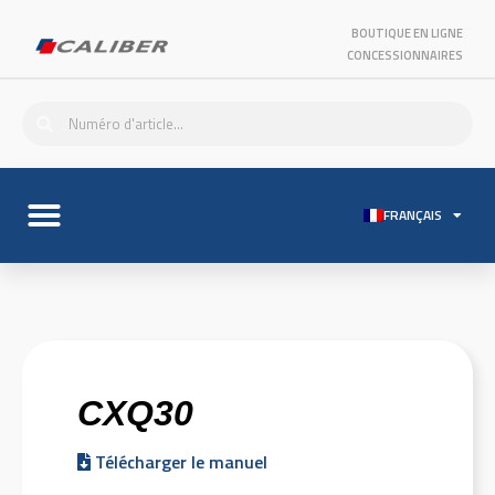
BOUTIQUE EN LIGNE
CONCESSIONNAIRES
FRANÇAIS
CXQ30
Télécharger le manuel