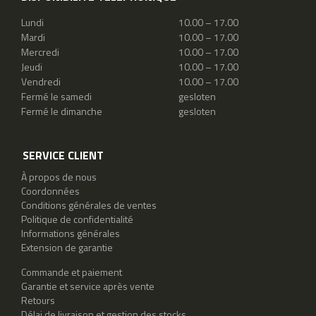
Lundi
10.00 – 17.00
Mardi
10.00 – 17.00
Mercredi
10.00 – 17.00
Jeudi
10.00 – 17.00
Vendredi
10.00 – 17.00
Fermé le samedi
gesloten
Fermé le dimanche
gesloten
SERVICE CLIENT
À propos de nous
Coordonnées
Conditions générales de ventes
Politique de confidentialité
Informations générales
Extension de garantie
Commande et paiement
Garantie et service après vente
Retours
Délai de livraison et gestion des stocks