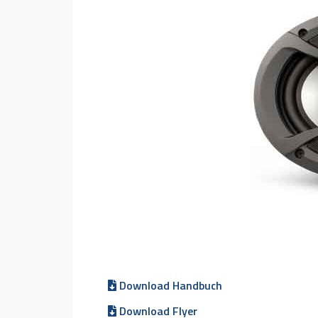
Download Handbuch
Download Flyer