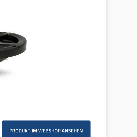
PRODUKT IM WEBSHOP ANSEHEN