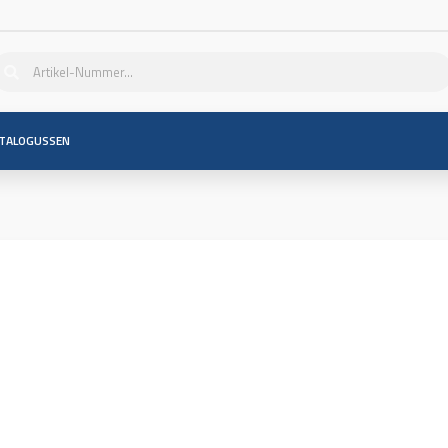
TALOGUSSEN