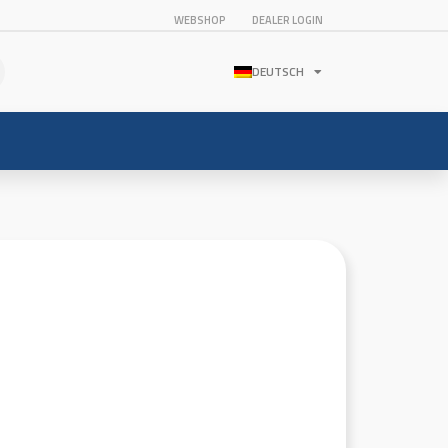
WEBSHOP
DEALER LOGIN
DEUTSCH