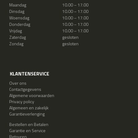
Maandag
10.00 – 17.00
Dinsdag
10.00 – 17.00
Woensdag
10.00 – 17.00
Donderdag
10.00 – 17.00
Vrijdag
10.00 – 17.00
Zaterdag
gesloten
Zondag
gesloten
KLANTENSERVICE
Over ons
Contactgegevens
Algemene voorwaarden
Privacy policy
Algemeen en zakelijk
Garantieverlenging
Bestellen en Betalen
Garantie en Service
Retouren