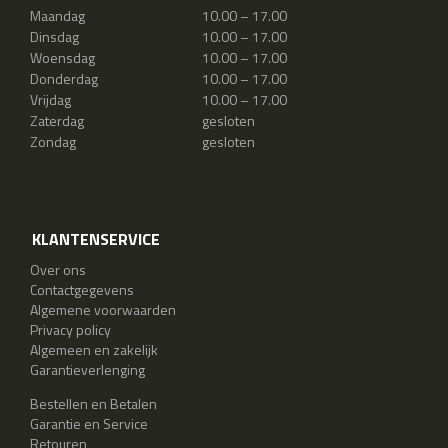
Maandag
10.00 – 17.00
Dinsdag
10.00 – 17.00
Woensdag
10.00 – 17.00
Donderdag
10.00 – 17.00
Vrijdag
10.00 – 17.00
Zaterdag
gesloten
Zondag
gesloten
KLANTENSERVICE
Over ons
Contactgegevens
Algemene voorwaarden
Privacy policy
Algemeen en zakelijk
Garantieverlenging
Bestellen en Betalen
Garantie en Service
Retouren