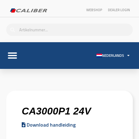
WEBSHOP
DEALER LOGIN
NEDERLANDS
CA3000P1 24V
Download handleiding