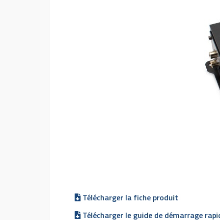
Télécharger la fiche produit
Télécharger le guide de démarrage rapi