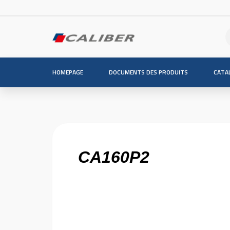
HOMEPAGE
DOCUMENTS DES PRODUITS
CATA
CA160P2