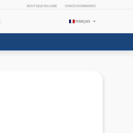
BOUTIQUE EN LIGNE
CONCESSIONNAIRES
FRANÇAIS