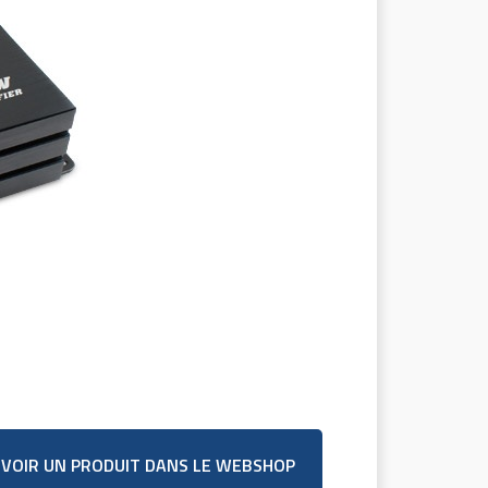
VOIR UN PRODUIT DANS LE WEBSHOP