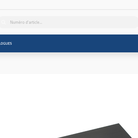
LOGUES