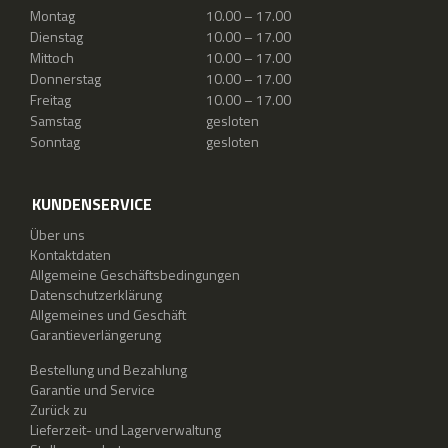
Montag
10.00 – 17.00
Dienstag
10.00 – 17.00
Mittoch
10.00 – 17.00
Donnerstag
10.00 – 17.00
Freitag
10.00 – 17.00
Samstag
gesloten
Sonntag
gesloten
KUNDENSERVICE
Über uns
Kontaktdaten
Allgemeine Geschäftsbedingungen
Datenschutzerklärung
Allgemeines und Geschäft
Garantieverlängerung
Bestellung und Bezahlung
Garantie und Service
Zurück zu
Lieferzeit- und Lagerverwaltung