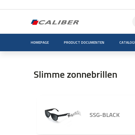
HOMEPAGE
PRODUCT DOCUMENTEN
CATALOG
Slimme zonnebrillen
SSG-BLACK