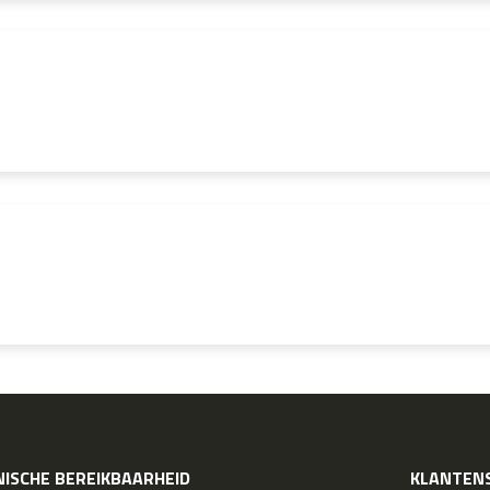
ISCHE BEREIKBAARHEID
KLANTENS