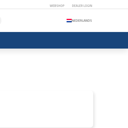
WEBSHOP
DEALER LOGIN
NEDERLANDS