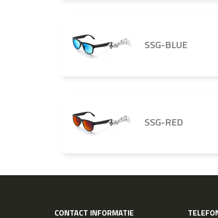
SSG-BLUE
SSG-RED
CONTACT INFORMATIE
TELEFON