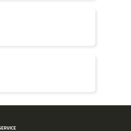
ERVICE