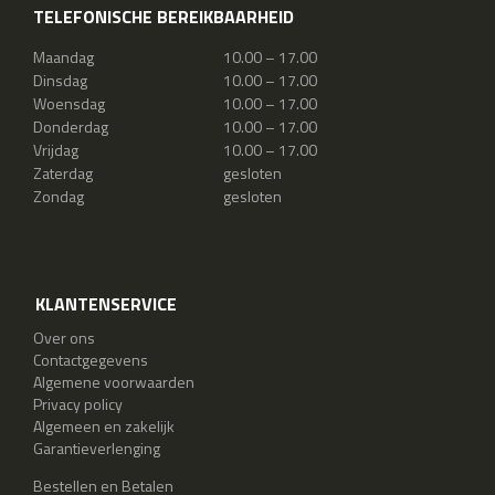
TELEFONISCHE BEREIKBAARHEID
Maandag
10.00 – 17.00
Dinsdag
10.00 – 17.00
Woensdag
10.00 – 17.00
Donderdag
10.00 – 17.00
Vrijdag
10.00 – 17.00
Zaterdag
gesloten
Zondag
gesloten
KLANTENSERVICE
Over ons
Contactgegevens
Algemene voorwaarden
Privacy policy
Algemeen en zakelijk
Garantieverlenging
Bestellen en Betalen