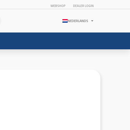
WEBSHOP
DEALER LOGIN
NEDERLANDS