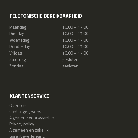
TELEFONISCHE BEREIKBAARHEID
Maandag
10.00 – 17.00
Dinsdag
10.00 – 17.00
Woensdag
10.00 – 17.00
Donderdag
10.00 – 17.00
Vrijdag
10.00 – 17.00
Zaterdag
gesloten
Zondag
gesloten
KLANTENSERVICE
Over ons
Contactgegevens
Algemene voorwaarden
Privacy policy
Algemeen en zakelijk
Garantieverlenging