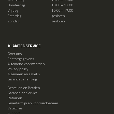
Donderdag
10.00 – 17.00
Vrijdag
10.00 – 17.00
Zaterdag
gesloten
Zondag
gesloten
KLANTENSERVICE
Over ons
Contactgegevens
Algemene voorwaarden
Privacy policy
Algemeen en zakelijk
Garantieverlenging
Bestellen en Betalen
Garantie en Service
Retouren
Levertermijn en Voorraadbeheer
Vacatures
Support