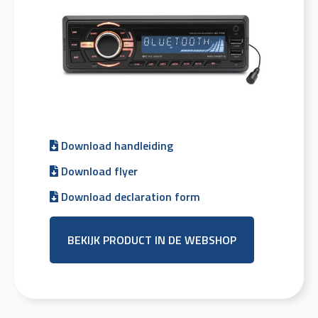
Download handleiding
Download flyer
Download declaration form
BEKIJK PRODUCT IN DE WEBSHOP