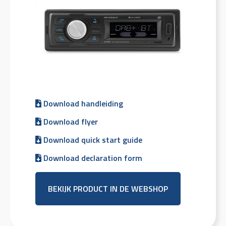
Download handleiding
Download flyer
Download quick start guide
Download declaration form
BEKIJK PRODUCT IN DE WEBSHOP