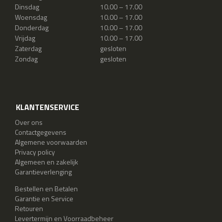
Dinsdag
10.00 – 17.00
Woensdag
10.00 – 17.00
Donderdag
10.00 – 17.00
Vrijdag
10.00 – 17.00
Zaterdag
gesloten
Zondag
gesloten
KLANTENSERVICE
Over ons
Contactgegevens
Algemene voorwaarden
Privacy policy
Algemeen en zakelijk
Garantieverlenging
Bestellen en Betalen
Garantie en Service
Retouren
Levertermijn en Voorraadbeheer